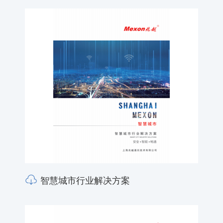
智慧城市行业解决方案