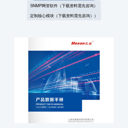
SNMP网管软件（下载资料需先咨询）
定制核心模块（下载资料需先咨询））