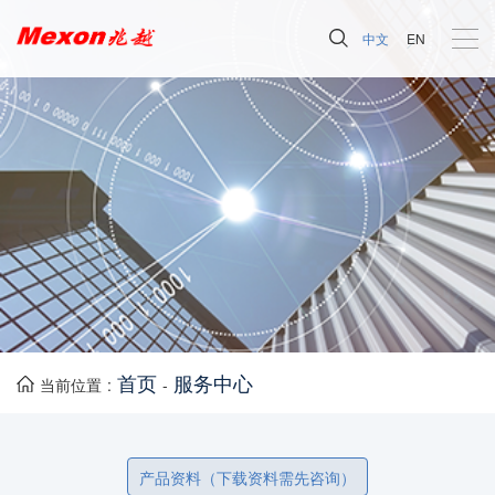
中文
EN
首页
服务中心
当前位置 :
-
产品资料（下载资料需先咨询）