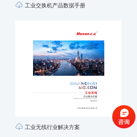
工业交换机产品数据手册
工业无线行业解决方案