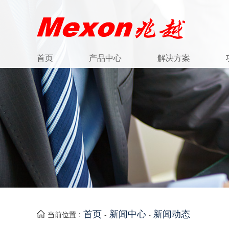
首页
产品中心
解决方案
首页
新闻中心
新闻动态
当前位置 :
-
-