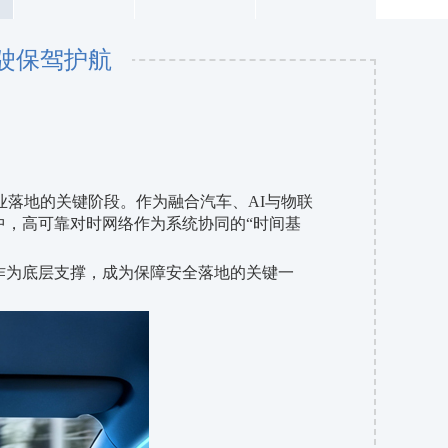
驶保驾护航
业落地的关键阶段。作为融合汽车、AI与物联
，高可靠对时网络作为系统协同的“时间基
作为底层支撑，成为保障安全落地的关键一