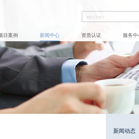
项目案例
新闻中心
资质认证
服务中
新闻动态