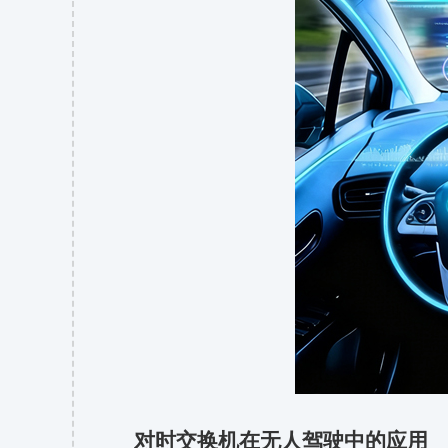
对时交换机在无人驾驶中的应用