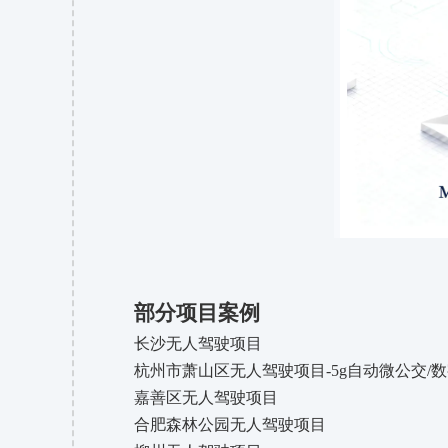
部分项目案例
长沙无人驾驶项目
杭州市萧山区无人驾驶项目
-5g自动微公交
嘉善区无人驾驶项目
合肥森林公园无人驾驶项目