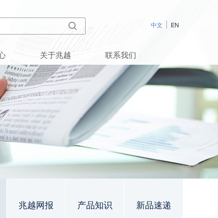
中文
EN
心
关于兆越
联系我们
兆越网报
产品知识
新品速递