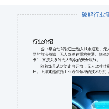
破解行业
行业介绍
当
L4级自动驾驶巴士融入城市通勤、无
网的前沿领域，无人驾驶在重构交通、物流
准”，直接关系到无人驾驶的安全底线。
随着场景从封闭走向开放，无人驾驶对
环。上海兆越依托工业通信领域的技术积淀