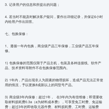
3. 记录用户的信息和所提出的问题；
4. 若当时不能及时解决客户疑问，要作出详细记录，并保证6小时
内给用户作出回答。
七、包换保修：
1、遵循一年内包换，商业级产品三年保修，工业级产品五年保
修。
1) 包换保修的范围仅限于产品主机，包装及各种连接线、软件产
品、技术资料等附件不在包换保修范围内。
2) 1年内，产品出现非人为因素的物理损坏，造成产品无法正常使
用的情况，予以更换8成新以上的同型号产品。
3) 商业级3年内保修：超过1年， 在3年内为有偿维修；即需要收
取材料损耗费0.3a（a为材料成本费），可享受免工时费、免运输
费；超过3年的即收取元器件费、材料损耗费、工时费、运输费