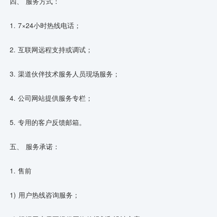
四、 服务方式：
1. 7×24小时热线电话；
2. 互联网远程支持或调试；
3. 渠道伙伴技术服务人员现场服务；
4. 公司网站提供服务专栏；
5. 专用的客户反馈邮箱。
五、 服务承诺：
1. 售前
1) 用户热线咨询服务；