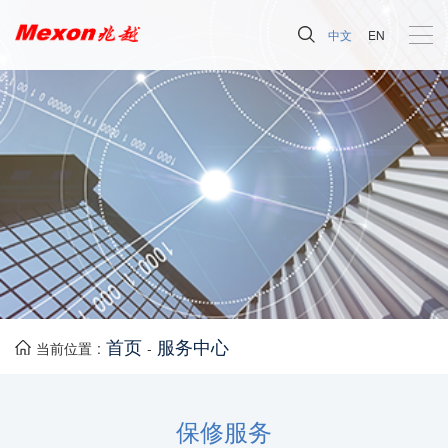
中文
EN
首页
服务中心
当前位置 :
-
保修服务