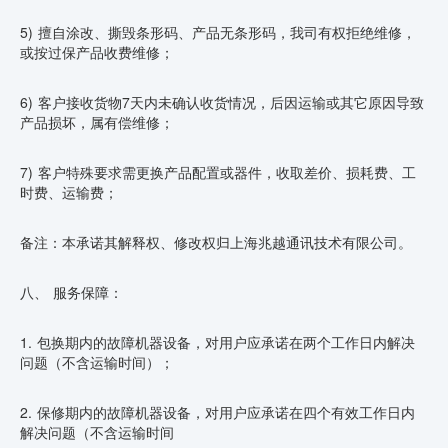
5) 擅自涂改、撕毁条形码、产品无条形码，我司有权拒绝维修，
或按过保产品收费维修；
6) 客户接收货物7天内未确认收货情况，后因运输或其它原因导致
产品损坏，属有偿维修；
7) 客户特殊要求需更换产品配置或器件，收取差价、损耗费、工
时费、运输费；
备注：本承诺其解释权、修改权归上海兆越通讯技术有限公司。
八、 服务保障：
1. 包换期内的故障机器设备，对用户应承诺在两个工作日内解决
问题（不含运输时间）；
2. 保修期内的故障机器设备，对用户应承诺在四个有效工作日内
解决问题（不含运输时间