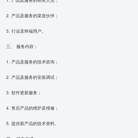
1. 产品及服务的销售人员；
2. 产品及服务的渠道伙伴；
3. 行业及终端用户。
三、 服务内容：
1. 产品及服务的技术咨询；
2. 产品及服务的安装调试；
3. 软件更新服务；
4. 售后产品的维护及维修；
5. 提供新产品的技术资料。