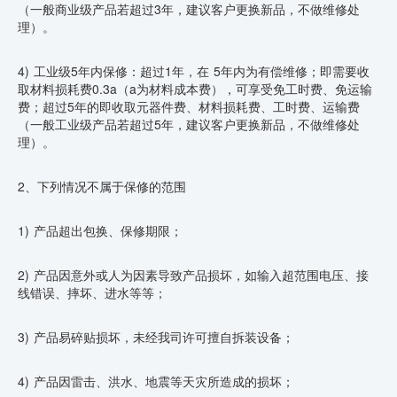
（一般商业级产品若超过3年，建议客户更换新品，不做维修处
理）。
4) 工业级5年内保修：超过1年，在 5年内为有偿维修；即需要收
取材料损耗费0.3a（a为材料成本费），可享受免工时费、免运输
费；超过5年的即收取元器件费、材料损耗费、工时费、运输费
（一般工业级产品若超过5年，建议客户更换新品，不做维修处
理）。
2、下列情况不属于保修的范围
1) 产品超出包换、保修期限；
2) 产品因意外或人为因素导致产品损坏，如输入超范围电压、接
线错误、摔坏、进水等等；
3) 产品易碎贴损坏，未经我司许可擅自拆装设备；
4) 产品因雷击、洪水、地震等天灾所造成的损坏；