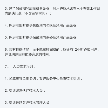
3. 过了保修期的故障机器设备，对用户应承诺在六个有效工作日
内解决问题（不含运输时间）；
4. 库房能随时提供包换期内包换应急用产品设备；
5. 库房能随时提供保修期内保修应急用产品设备；
6. 若有特殊情况，而不能按时完成的，应提前12小时通知用户，
并说明原因和能够完成的时间。
九、 人员技术培训：
1. 区域主管负责协调，客户服务中心负责技术培训；
2. 培训渠道伙伴技术人员；
3. 培训最终客户技术管理人员：