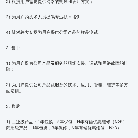
2) 根据用户需要提供网络的规划和设计方案；
3) 为用户的技术人员提供专业技术培训；
4) 针对较大专案为用户提供公司产品的样品测试。
2. 售中
1) 为用户提供公司产品及服务的现场安装、调试和网络故障的排
除；
2) 为用户提供公司产品及服务的技术、应用、管理、维护等多方
面培训。
3. 售后
1) 工业级产品：1年包换，5年保修，N年有偿优惠维修（N≥5）；
商用级产品：1年包换，3年保修，N年有偿优惠维修（N≥3）