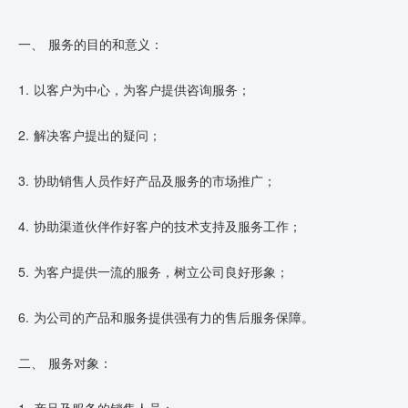
一、 服务的目的和意义：
1. 以客户为中心，为客户提供咨询服务；
2. 解决客户提出的疑问；
3. 协助销售人员作好产品及服务的市场推广；
4. 协助渠道伙伴作好客户的技术支持及服务工作；
5. 为客户提供一流的服务，树立公司良好形象；
6. 为公司的产品和服务提供强有力的售后服务保障。
二、 服务对象：