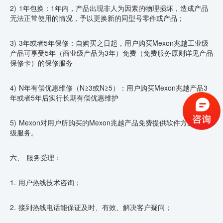
2) 1年包换：1年内，产品出现非人为因素的物理损坏，造成产品
无法正常使用的情况，予以更换新的同型号零件或产品；
3) 3年或者5年保修：自购买之日起，用户购买Mexon兆越工业级
产品可享受5年（商业级产品为3年）免费（免费服务原则详见产品
保修卡）的保修服务
4) N年有偿优惠维修（N≥3或N≥5）：用户购买Mexon兆越产品3
年或者5年后实行长期有偿优惠维护
5) Mexon对用户所购买的Mexon兆越产品免费提供软件方面的升
级服务。
六、 服务受理：
1. 用户热线技术咨询；
2. 接到热线电话能保证及时、有效、解决客户疑问；