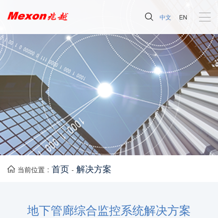
中文
EN
首页
解决方案
当前位置 :
-
地下管廊综合监控系统解决方案