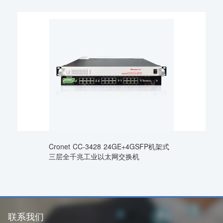
Cronet CC-3428 24GE+4GSFP机架式
三层全千兆工业以太网交换机
联系我们