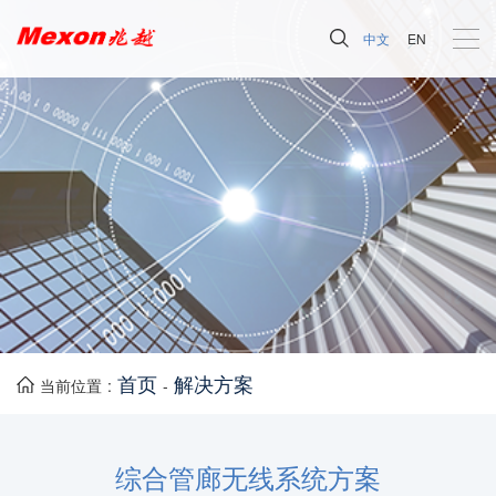
中文
EN
首页
解决方案
当前位置 :
-
综合管廊无线系统方案