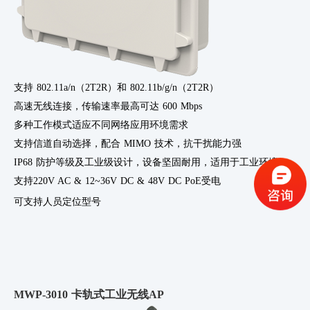
支持 802.11a/n（2T2R）和 802.11b/g/n（2T2R）
高速无线连接，传输速率最高可达
600 Mbps
多种工作模式适应不同网络应用环境需求
支持信道自动选择，配合
MIMO 技术，抗干扰能力强
IP68 防护等级及工业级设计，设备坚固耐用，适用于工业环境
支持
220V AC & 12~36V DC & 48V DC PoE受电
可支持人员定位型号
MWP-3010 卡轨式工业无线AP