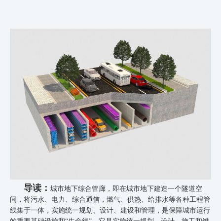
导读：
城市地下综合管廊，即在城市地下建造一个隧道空
间，将污水、电力、综合通信，燃气、供热、给排水等各种工程管
线集于一体，实施统一规划、设计、建设和管理，是保障城市运行