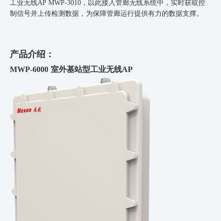
工业无线
AP MWP-3010
，以此接入管廊无线系统中，实时获取控
制信号并上传检测数据，为保障管廊运行提供有力的数据支撑。
产品介绍：
MWP-6000 室外基站型工业无线AP