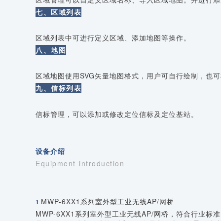
七、区域列表
区域列表中可进行定义区域、添加地图等操作。
八、地图
区域地图使用SVG矢量地图格式，用户可自行绘制，也可
九、信标列表
信标管理，可以添加或修改定位信标及定位基站。
设备介绍
Equipment introduction
MWP-6XX1系列室外型工业无线AP/网桥
1
MWP-6XX1系列室外型工业无线AP/网桥，符合行业标准