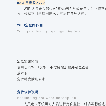
03人员定位<<<<
WIFI人员定位通过AP采集WIFI终端信号，并上
片，根据不同的应用需求，可进行多种选择。
WIFI定位拓扑图
WIFI positioning topology diagram
定位实施简便
使用现有WIFI设备，不需要增加额外定位设备
成本低
定位精度满足要求
定位软件说明
Positioning software description
人员定位系统可对人员进行定位监控，对访客标签进