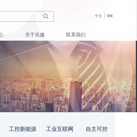
中文
EN
心
关于兆越
联系我们
工控新能源
工业互联网
自主可控