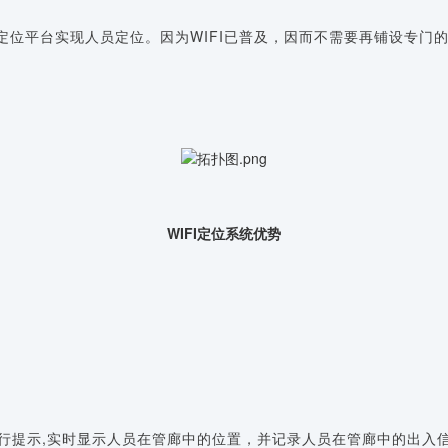
报至定位平台实现人员定位。因为WIFI已普及，因而不需要再铺设专门
WIFI定位系统优势
行提示,实时显示人员在管廊中的位置，并记录人员在管廊中的出入