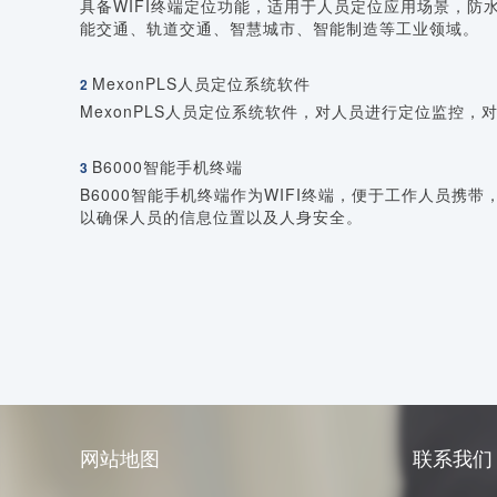
具备WIFI终端定位功能，适用于人员定位应用场景，防
能交通、轨道交通、智慧城市、智能制造等工业领域。
MexonPLS人员定位系统软件
2
MexonPLS人员定位系统软件，对人员进行定位监控
B6000智能手机终端
3
B6000智能手机终端作为WIFI终端，便于工作人员
以确保人员的信息位置以及人身安全。
网站地图
联系我们