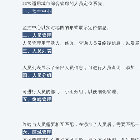
非常适用城市综合管廊的人员定位系统。
一、
监控中心
监控中心以实时地图的形式展示定位信息。
二、人员管理
人员管理用于录入、修改、查询人员及终端信息，以及展
三、人员列表
人员列表展示了全部人员信息，可进行人员查询、添加、
四、人员分组
可进行人员的部门、小组分组，以便细化管理。
五、终端管理
终端与人员需要相互匹配，在添加了人员后，需要匹配一
六、区域管理
区域管理可以自定义区域名称、导入区域地图。并进行添