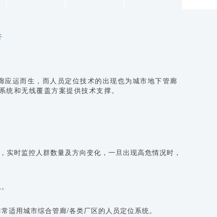
转
廊应运而生，而人员定位技术的出现也为城市地下管廊
系统和无线覆盖方案提供技术支撑。
，实时监控人群数量及方向变化，一旦出现高危情况时，
息。
非常适用城市综合管廊/各类厂区的人员定位系统。