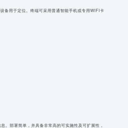
的设备用于定位。终端可采用普通智能手机或专用WIFI卡
信息。部署简单，并具备非常高的可实施性及可扩展性，