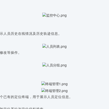
示人员历史在线情况及历史轨迹信息。
修改等操作。
个已有的定位终端，用于展示人员定位信息。
加定位基站与定位信标操作。