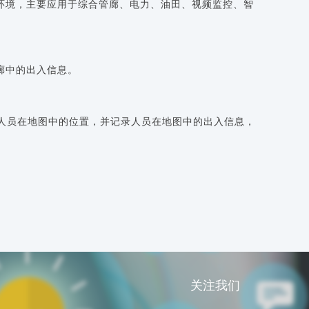
外环境，主要应用于综合管廊、电力、油田、视频监控、智
廊中的出入信息。
显示人员在地图中的位置，并记录人员在地图中的出入信息，
关注我们