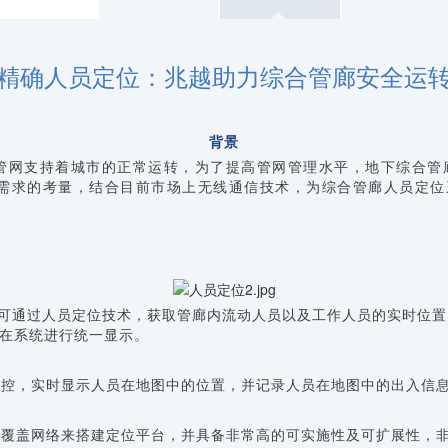
精确人员定位：兆越助力综合管廊安全运
背景
管网支持着城市的正常运转，为了提高管网管理水平，地下综合管
需求的考量，结合目前市场上无线通信技术，为综合管廊人员定位
可通过人员定位技术，获取管廊内流动人员以及工作人员的实时位置
在系统进行统一显示。
位监控，实时显示人员在地图中的位置，并记录人员在地图中的出入信
无线覆盖网络来搭建定位平台，并具备非常高的可实施性及可扩展性，