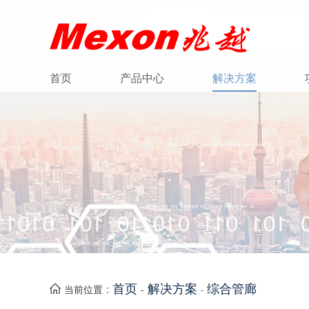
首页
产品中心
解决方案
首页
解决方案
综合管廊
当前位置 :
-
-