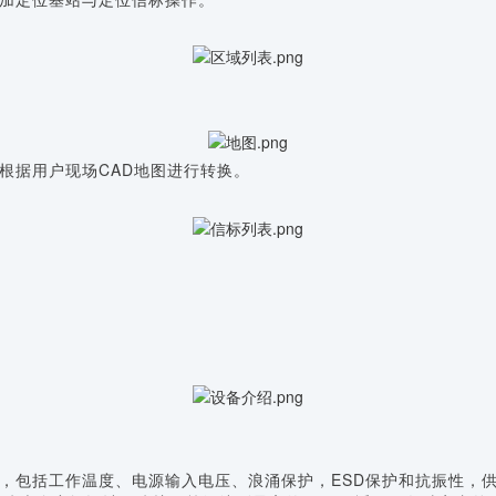
根据用户现场CAD地图进行转换。
，包括工作温度、电源输入电压、浪涌保护，ESD保护和抗振性，供电方式可