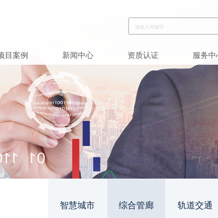
项目案例
新闻中心
资质认证
服务中
智慧城市
综合管廊
轨道交通