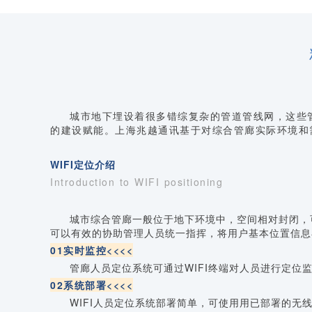
城市地下埋设着很多错综复杂的管道管线网，这些
的建设赋能。上海兆越通讯基于对综合管廊实际环境和
WIFI定位介绍
Introduction to WIFI positioning
城市综合管廊一般位于地下环境中，空间相对封闭，
可以有效的协助管理人员统一指挥，将用户基本位置信息
01实时监控<<<<
管廊人员定位系统可通过WIFI终端对人员进行定
02系统部署<<<<
WIFI人员定位系统部署简单，可使用用已部署的