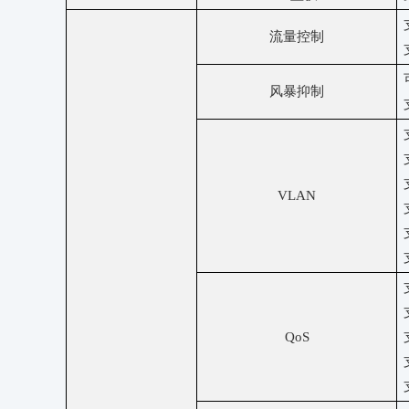
流量控制
风暴抑制
VLAN
QoS