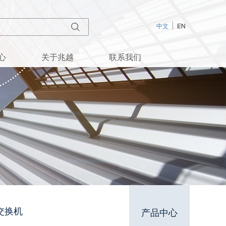
中文
EN
心
关于兆越
联系我们
网交换机
产品中心