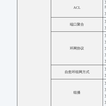
ACL
端口聚合
环网协议
自愈环组网方式
组播