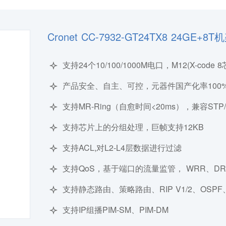
Cronet CC-7932-GT24TX8 2
支持24个10/100/1000M电口，M12(X-cod
产品安全、自主、可控，元器件国产化率100
支持MR-Ring（自愈时间<20ms），兼容STP
支持芯片上的分组处理，巨帧支持12KB
支持ACL,对L2-L4层数据进行过滤
支持QoS，基于端口的流量监管， WRR、DR
支持静态路由、策略路由、RIP V1/2、OSPF
支持IP组播PIM-SM、PIM-DM