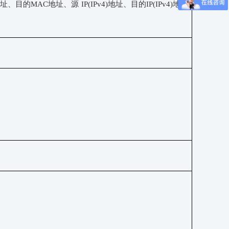
址、目的MAC地址、源 IP(IPv4)地址、目的IP(IPv4)地