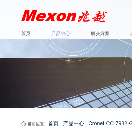
首页
产品中心
解决方案
首页
产品中心
Cronet CC-7
当前位置 :
-
-