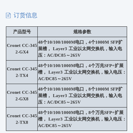
订货信息
产品型号
规格参数
48个10/100/1000M电口，4个1000M SFP扩
Cronet CC-
345
展槽， Layer3 工业以太网交换机，输入电
2-GX4
压：AC/DC85～265V
48个10/100/1000M电口，4个万兆SFP+扩展
Cronet CC-
345
槽， Layer3 工业以太网交换机，输入电压：
2-TX4
AC/DC85～265V
48个10/100/1000M电口，8个1000M SFP扩
Cronet CC-
345
展槽， Layer3 工业以太网交换机，输入电
2-GX8
压：AC/DC85～265V
48个10/100/1000M电口，8个万兆SFP+扩展
Cronet CC-345
槽， Layer3 工业以太网交换机，输入电压：
2-TX8
AC/DC85～265V