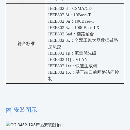
IEEE802.3：CSMA/CD
IEEE802.3i：10Base-T
IEEE802.3u：100Base-T
IEEE802.3z：1000Base-LX
IEEE802.3ad：链路聚合
IEEE802.3x：全双工以太网数据链路
符合标准
层流控
IEEE802.1p：流量优先级
IEEE802.1Q：VLAN
IEEE802.1w：快速生成树
IEEE802.1X：基于端口的网络访问控
制
安装图示