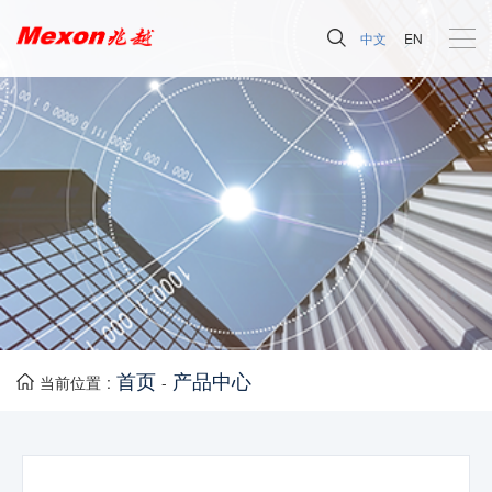
中文
EN
首页
产品中心
当前位置 :
-