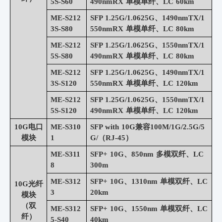
5S-S60
490nmRX 单模单纤、LC 60km
ME-S212
SFP 1.25G/1.0625G、1490nmTX/1
3S-S80
550nmRX 单模单纤、LC 80km
ME-S212
SFP 1.25G/1.0625G、1550nmTX/1
5S-S80
490nmRX 单模单纤、LC 80km
ME-S212
SFP 1.25G/1.0625G、1490nmTX/1
3S-S120
550nmRX 单模单纤、LC 120km
ME-S212
SFP 1.25G/1.0625G、1550nmTX/1
5S-S120
490nmRX 单模单纤、LC 120km
10G电口
ME-S310
SFP with 10G兼容100M/1G/2.5G/5
模块
1
G/（RJ-45）
ME-S311
SFP+ 10G、850nm 多模双纤、LC
8
300m
ME-S312
SFP+ 10G、1310nm 单模双纤、LC
10G光纤
3
20km
模块
（双
ME-S312
SFP+ 10G、1550nm 单模双纤、LC
纤）
5-S40
40km