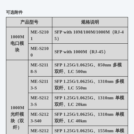
可选附件
产品型号
规格说明
ME-S210
SFP with 10M/100M/1000M（RJ-4
1000M
1
5）
电口模
ME-S210
块
SFP with 1000M（RJ-45）
0
ME-S211
SFP 1.25G/1.0625G、850nm 多模
8-S
双纤、LC 500m
ME-S211
SFP 1.25G/1.0625G、1310nm 多模
3-S
双纤、LC 550m
ME-S212
SFP 1.25G/1.0625G、1310nm 单模
3-S
双纤、LC 20km
1000M
光纤模
ME-S212
SFP 1.25G/1.0625G、1310nm 单模
块（双
3-S40
双纤、LC 40km
纤）
ME-S212
SFP 1.25G/1.0625G、1550nm 单模