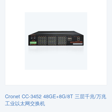
Cronet CC-3452 48GE+8G/8T 三层千兆/万兆
工业以太网交换机