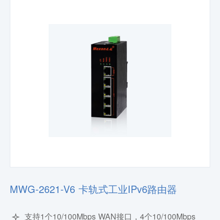
MWG-2621-V6 卡轨式工业IPv6路由器
支持1个10/100Mbps WAN接口，4个10/100Mbps