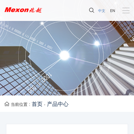
中文
EN
首页
产品中心
当前位置 :
-