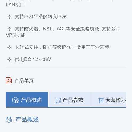
LAN接口
支持IPv4平滑的转入IPv6
支持防火墙、NAT、ACL等安全策略功能, 支持多种
VPN功能
卡轨式安装，防护等级IP40，适用于工业环境
供电DC 12～36V
产品单页
产品概述
产品参数
安装图示
产品概述