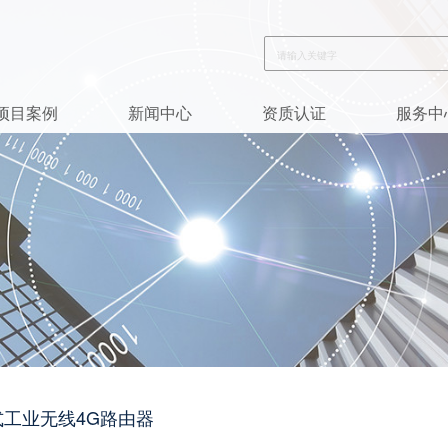
项目案例
新闻中心
资质认证
服务中
轨式工业无线4G路由器