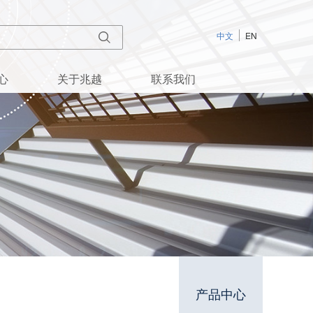
中文
EN
心
关于兆越
联系我们
产品中心