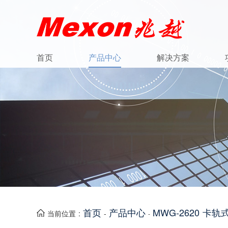
首页
产品中心
解决方案
首页
产品中心
MWG-2620 卡
当前位置 :
-
-