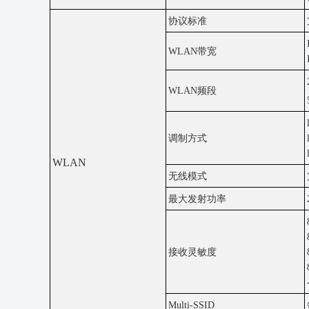
协议标准
WLAN带宽
WLAN频段
调制方式
WLAN
无线模式
最大发射功率
接收灵敏度
Multi-SSID