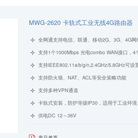
MWG-2620 卡轨式工业无线4G路由器
全网通支持电信、联通、移动2G、3G、4G网
支持1个1000Mbps 光电combo WAN接口，4个
支持IEEE802.11a/b/g/n,2.4GHz/5.8GHz
支持防火墙、NAT、ACL等安全策略功能
支持多种VPN通道
卡轨式安装，防护等级IP30，适用于工业环境
供电DC 12～36V
产品单页