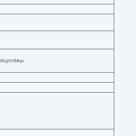
SK@6/9Mbps