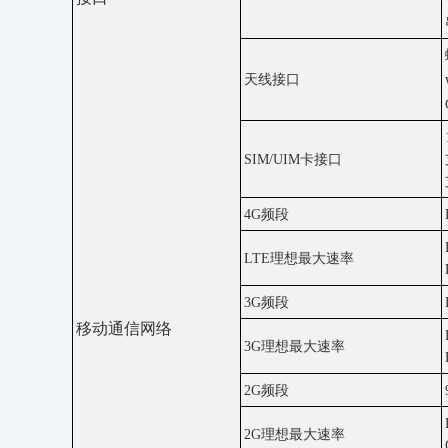
天线接口
SIM/UIM卡接口
4G频段
LTE理想最大速率
3G频段
移动通信网络
3G理想最大速率
2G频段
2G理想最大速率