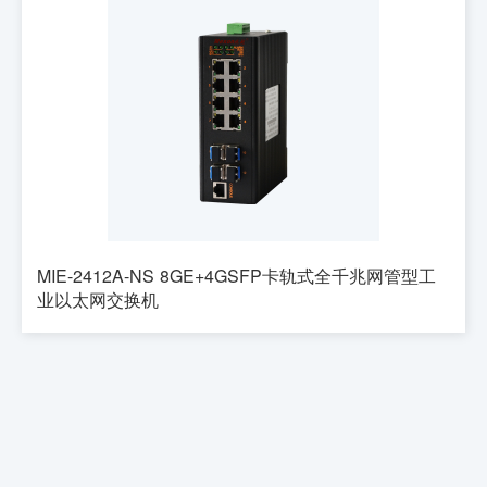
MIE-2412A-NS 8GE+4GSFP卡轨式全千兆网管型工
业以太网交换机