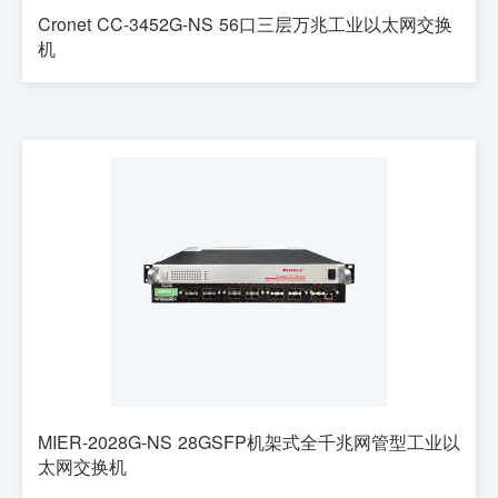
Cronet CC-3452G-NS 56口三层万兆工业以太网交换
机
MIER-2028G-NS 28GSFP机架式全千兆网管型工业以
太网交换机