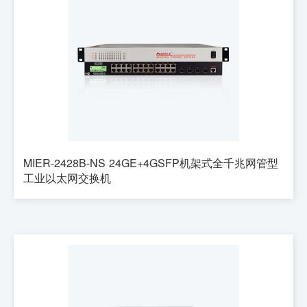
MIER-2428B-NS 24GE+4GSFP机架式全千兆网管型
工业以太网交换机