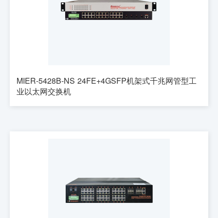
MIER-5428B-NS 24FE+4GSFP机架式千兆网管型工
业以太网交换机