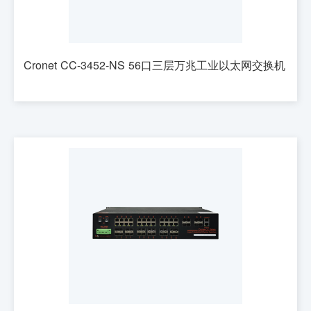
Cronet CC-3452-NS 56口三层万兆工业以太网交换机