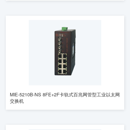
MIE-5210B-NS 8FE+2F卡轨式百兆网管型工业以太网
交换机