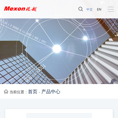
中文
EN
首页
产品中心
当前位置 :
-