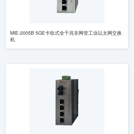
MIE-2005B 5GE卡轨式全千兆非网管工业以太网交换
机