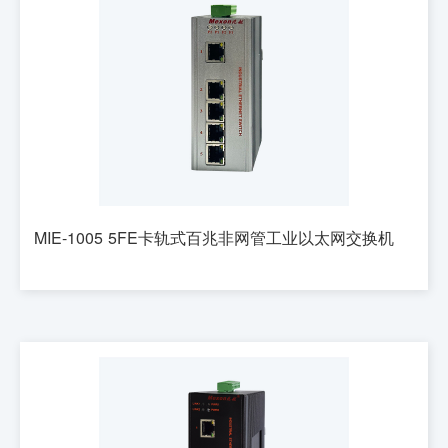
MIE-1005 5FE卡轨式百兆非网管工业以太网交换机