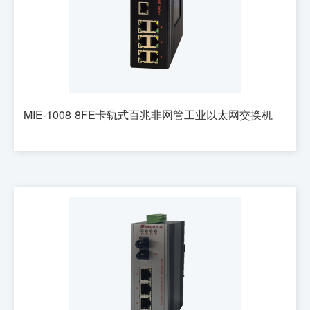
MIE-1008 8FE卡轨式百兆非网管工业以太网交换机