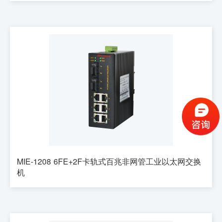
MIE-1208 6FE+2F卡轨式百兆非网管工业以太网交换
机