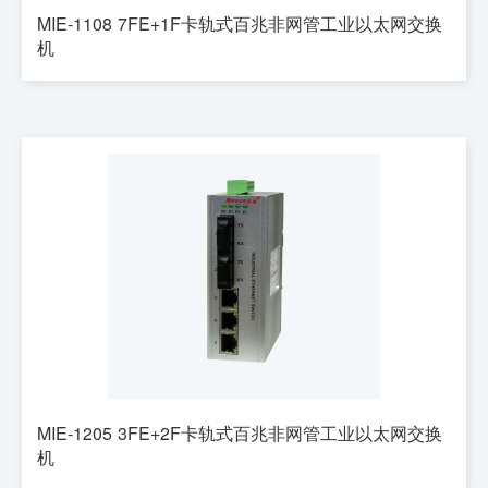
MIE-1108 7FE+1F卡轨式百兆非网管工业以太网交换
机
MIE-1205 3FE+2F卡轨式百兆非网管工业以太网交换
机