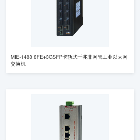
MIE-1488 8FE+3GSFP卡轨式千兆非网管工业以太网
交换机