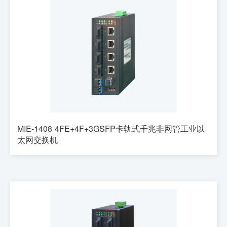
MIE-1408 4FE+4F+3GSFP卡轨式千兆非网管工业以
太网交换机