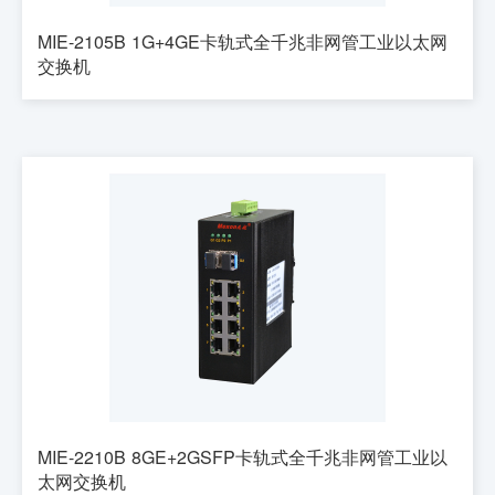
MIE-2105B 1G+4GE卡轨式全千兆非网管工业以太网
交换机
MIE-2210B 8GE+2GSFP卡轨式全千兆非网管工业以
太网交换机