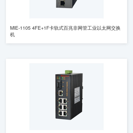
MIE-1105 4FE+1F卡轨式百兆非网管工业以太网交换
机