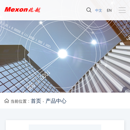
中文
EN
首页
产品中心
当前位置 :
-