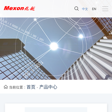
中文
EN
首页
产品中心
当前位置 :
-