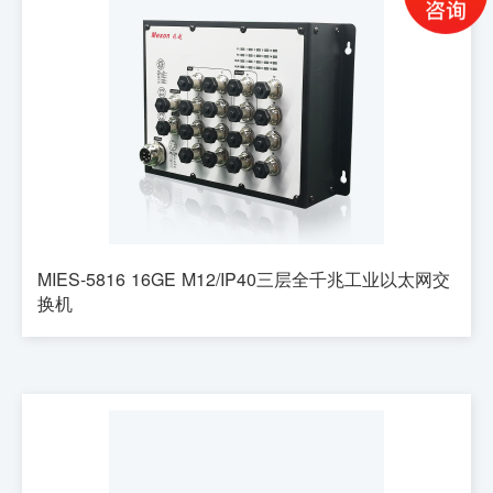
MIES-5816 16GE M12/IP40三层全千兆工业以太网交
换机