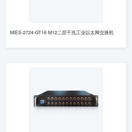
MIES-2724-GT16 M12二层千兆工业以太网交换机