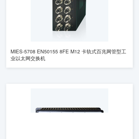
MIES-5708 EN50155 8FE M12 卡轨式百兆网管型工
业以太网交换机