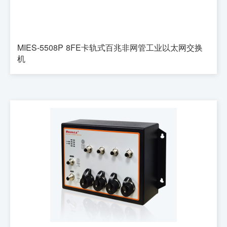
MIES-5508P 8FE卡轨式百兆非网管工业以太网交换
机