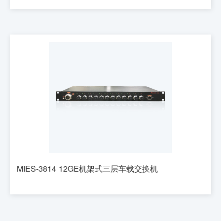
MIES-3814 12GE机架式三层车载交换机