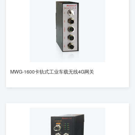
MWG-1600卡轨式工业车载无线4G网关