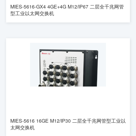
MIES-5616-GX4 4GE+4G M12/IP67 二层全千兆网管
型工业以太网交换机
MIES-5616 16GE M12/IP30 二层全千兆网管型工业以
太网交换机