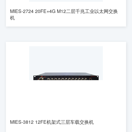
MIES-2724 20FE+4G M12二层千兆工业以太网交换
机
MIES-3812 12FE机架式三层车载交换机