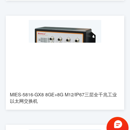
MIES-5816-GX8 8GE+8G M12/IP67三层全千兆工业
以太网交换机