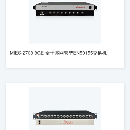
MIES-2708 8GE 全千兆网管型EN50155交换机